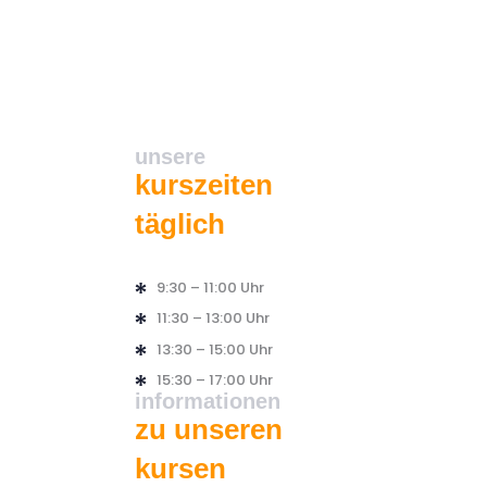
unsere
kurszeiten
täglich
9:30 – 11:00 Uhr
11:30 – 13:00 Uhr
13:30 – 15:00 Uhr
15:30 – 17:00 Uhr
informationen
zu unseren
kursen