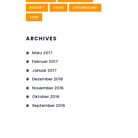
RESORT
SKIES
SNOWBOARD
VIEW
ARCHIVES
März
2017
Februar
2017
Januar
2017
Dezember
2016
November
2016
Oktober
2016
September
2016