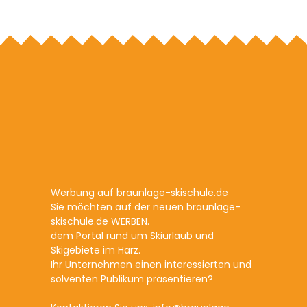
Werbung auf braunlage-skischule.de
Sie möchten auf der neuen braunlage-
skischule.de WERBEN.
dem Portal rund um Skiurlaub und
Skigebiete im Harz.
Ihr Unternehmen einen interessierten und
solventen Publikum präsentieren?