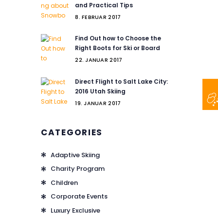
and Practical Tips
8. FEBRUAR 2017
Find Out how to Choose the
Right Boots for Ski or Board
22. JANUAR 2017
Direct Flight to Salt Lake City:
2016 Utah Skiing
19. JANUAR 2017
CATEGORIES
Adaptive Skiing
Charity Program
Children
Corporate Events
Luxury Exclusive