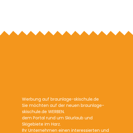
Werbung auf braunlage-skischule.de
Sie möchten auf der neuen braunlage-
skischule.de WERBEN.
dem Portal rund um Skiurlaub und
Skigebiete im Harz.
Ihr Unternehmen einen interessierten und