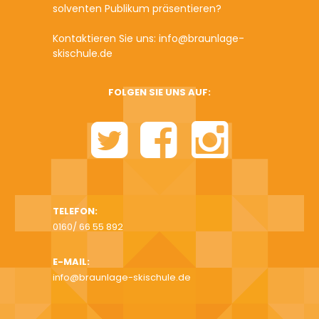
solventen Publikum präsentieren?
Kontaktieren Sie uns: info@braunlage-
skischule.de
FOLGEN SIE UNS AUF:
TELEFON:
0160/ 66 55 892
E-MAIL:
info@braunlage-skischule.de