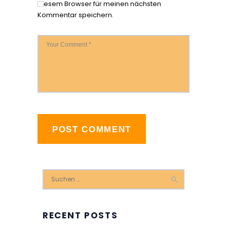
diesem Browser für meinen nächsten
Kommentar speichern.
Suchen
nach:
RECENT POSTS