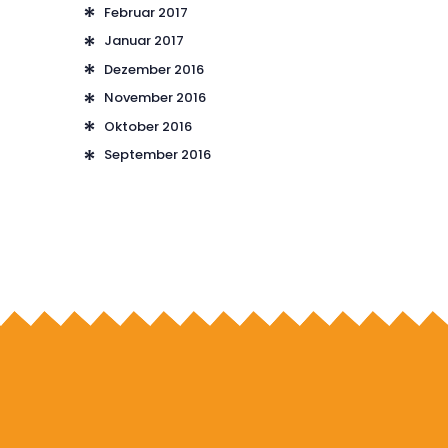
Februar
2017
Januar
2017
Dezember
2016
November
2016
Oktober
2016
September
2016