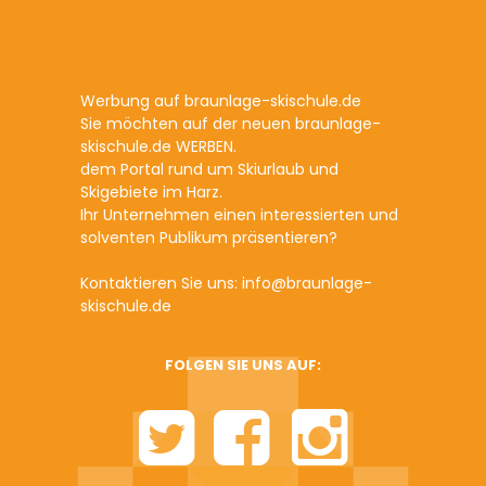
Werbung auf braunlage-skischule.de
Sie möchten auf der neuen braunlage-
skischule.de WERBEN.
dem Portal rund um Skiurlaub und
Skigebiete im Harz.
Ihr Unternehmen einen interessierten und
solventen Publikum präsentieren?
Kontaktieren Sie uns: info@braunlage-
skischule.de
FOLGEN SIE UNS AUF: