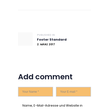
Beitragsnavig
Previous post:
PUBLISHED IN
Footer Standard
2. MÄRZ 2017
Add comment
Name, E-Mail-Adresse und Website in