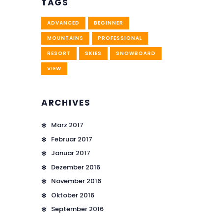
TAGS
ADVANCED
BEGINNER
MOUNTAINS
PROFESSIONAL
RESORT
SKIES
SNOWBOARD
VIEW
ARCHIVES
März
2017
Februar
2017
Januar
2017
Dezember
2016
November
2016
Oktober
2016
September
2016