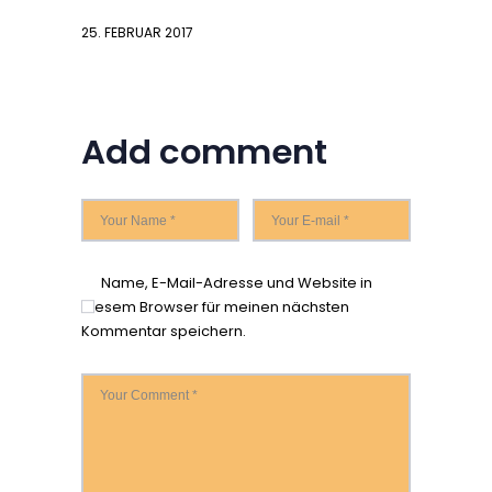
25. FEBRUAR 2017
Add comment
Name, E-Mail-Adresse und Website in
diesem Browser für meinen nächsten
Kommentar speichern.