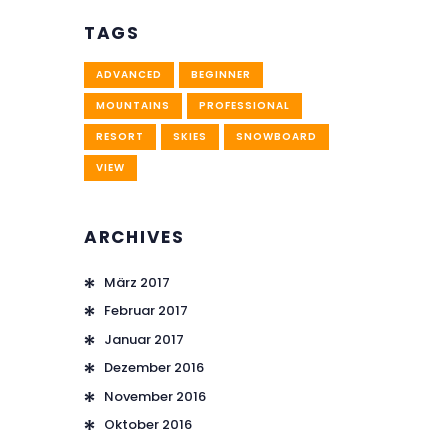
TAGS
ADVANCED
BEGINNER
MOUNTAINS
PROFESSIONAL
RESORT
SKIES
SNOWBOARD
VIEW
ARCHIVES
März
2017
Februar
2017
Januar
2017
Dezember
2016
November
2016
Oktober
2016