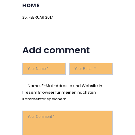
HOME
25. FEBRUAR 2017
Add comment
Name, E-Mail-Adresse und Website in
diesem Browser für meinen nächsten
Kommentar speichern.