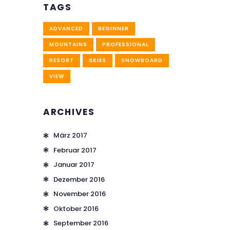
TAGS
ADVANCED
BEGINNER
MOUNTAINS
PROFESSIONAL
RESORT
SKIES
SNOWBOARD
VIEW
ARCHIVES
März
2017
Februar
2017
Januar
2017
Dezember
2016
November
2016
Oktober
2016
September
2016