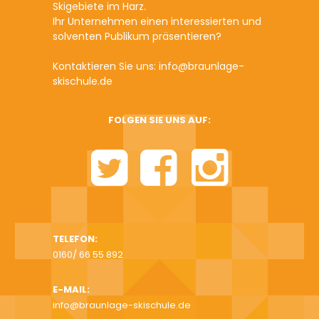
Skigebiete im Harz.
Ihr Unternehmen einen interessierten und
solventen Publikum präsentieren?
Kontaktieren Sie uns: info@braunlage-
skischule.de
FOLGEN SIE UNS AUF:
TELEFON:
0160/ 66 55 892
E-MAIL:
info@braunlage-skischule.de