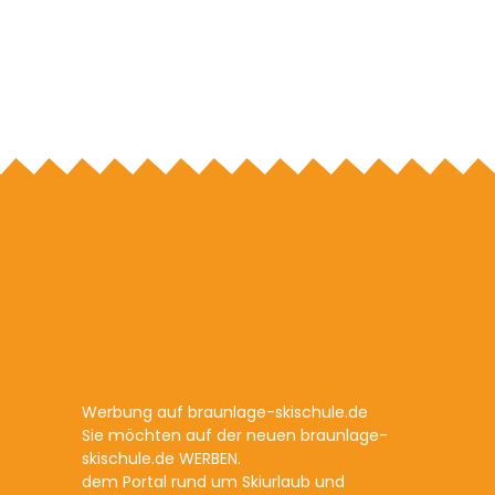
Werbung auf braunlage-skischule.de
Sie möchten auf der neuen braunlage-
skischule.de WERBEN.
dem Portal rund um Skiurlaub und