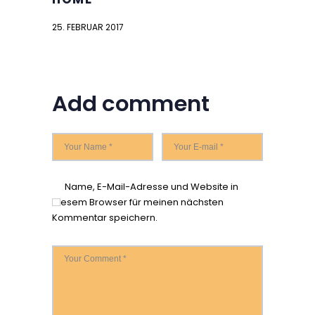
25. FEBRUAR 2017
Add comment
Name, E-Mail-Adresse und Website in
diesem Browser für meinen nächsten
Kommentar speichern.