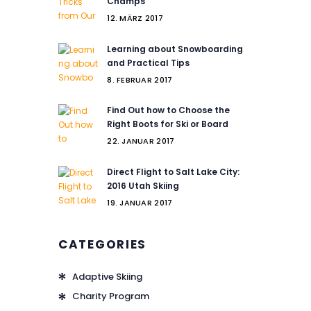
Champs
12. MÄRZ 2017
Learning about Snowboarding
and Practical Tips
8. FEBRUAR 2017
Find Out how to Choose the
Right Boots for Ski or Board
22. JANUAR 2017
Direct Flight to Salt Lake City:
2016 Utah Skiing
19. JANUAR 2017
CATEGORIES
Adaptive Skiing
Charity Program