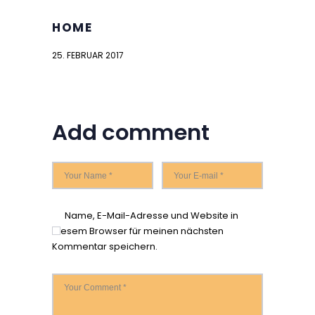
HOME
25. FEBRUAR 2017
Add comment
Name, E-Mail-Adresse und Website in
diesem Browser für meinen nächsten
Kommentar speichern.