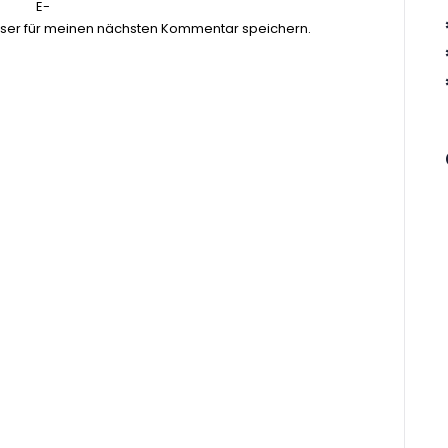
E-
ser für meinen nächsten Kommentar speichern.