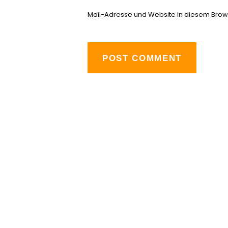
Mail-Adresse und Website in diesem Brow