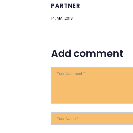
PARTNER
14. MAI 2018
Add comment