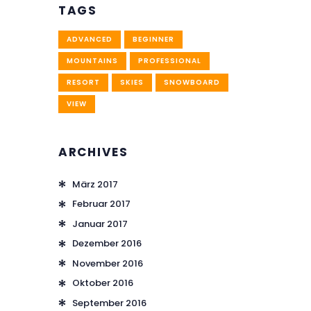
TAGS
ADVANCED
BEGINNER
MOUNTAINS
PROFESSIONAL
RESORT
SKIES
SNOWBOARD
VIEW
ARCHIVES
März
2017
Februar
2017
Januar
2017
Dezember
2016
November
2016
Oktober
2016
September
2016