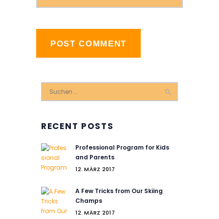
Suchen
nach:
RECENT POSTS
Professional Program for Kids
and Parents
12. MÄRZ 2017
A Few Tricks from Our Skiing
Champs
12. MÄRZ 2017