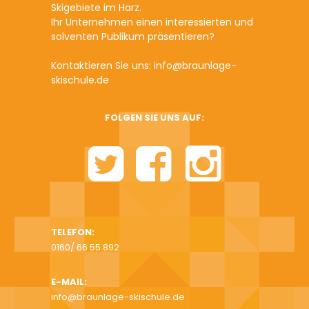
Skigebiete im Harz.
Ihr Unternehmen einen interessierten und
solventen Publikum präsentieren?
Kontaktieren Sie uns: info@braunlage-
skischule.de
FOLGEN SIE UNS AUF:
TELEFON:
0160/ 66 55 892
E-MAIL:
info@braunlage-skischule.de