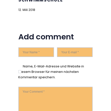
SCHWIMMSCHULE
12. MAI 2018
Add comment
Name, E-Mail-Adresse und Website in
diesem Browser für meinen nächsten
Kommentar speichern.