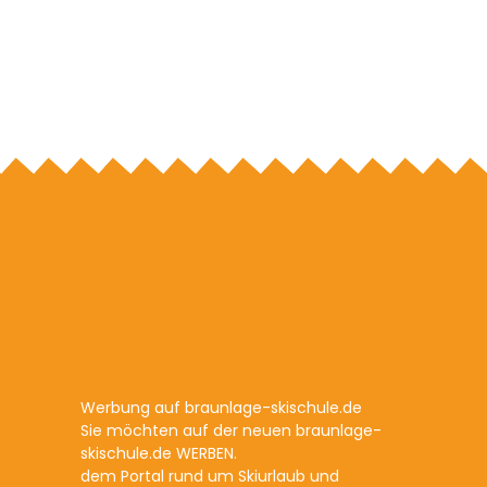
Werbung auf braunlage-skischule.de
Sie möchten auf der neuen braunlage-
skischule.de WERBEN.
dem Portal rund um Skiurlaub und