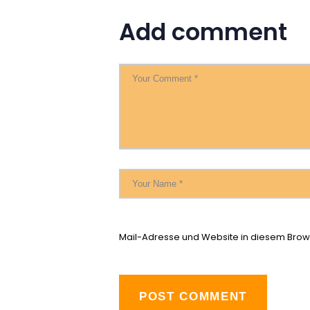
Add comment
Mail-Adresse und Website in diesem Brow