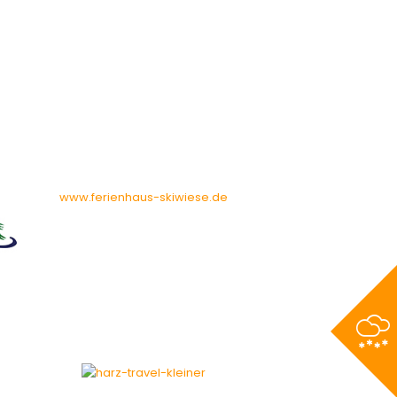
www.ferienhaus-skiwiese.de