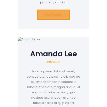
proident, sunt in…
LEARN MORE
Amanda Lee
Instructor
Lorem ipsum dolor sit amet,
consectetur adipiscing elit, sed do
eiusmod tempor incididunt ut
labore et dolore magna aliqua. Ut
enim ad minim veniam, quis
nostrud exercitation ullamco
laboris nisi ut aliquip ex ea