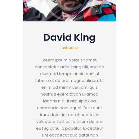
David King
Instructor
Lorem ipsum dolor sit amet,
consectetur adipiscing elit, sed do
eiusmod tempor incididunt ut
labore et dolore magna aliqua. Ut
enim ad minim veniam, quis
nostrud exercitation ullamco
laboris nisi ut aliquip ex ea
commodo consequat. Duis aute
irure dolor in reprehenderit in
voluptate velit esse cillum dolore
eu fugiat nulla pariatur. Excepteur
sint occaecat cupidatat non